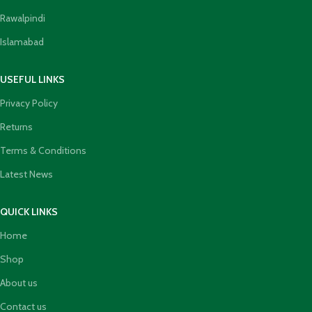
Rawalpindi
Islamabad
USEFUL LINKS
Privacy Policy
Returns
Terms & Conditions
Latest News
QUICK LINKS
Home
Shop
About us
Contact us