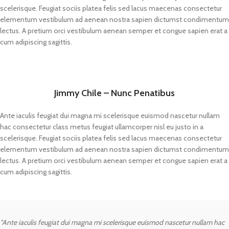
scelerisque. Feugiat sociis platea felis sed lacus maecenas consectetur
elementum vestibulum ad aenean nostra sapien dictumst condimentum
lectus. A pretium orci vestibulum aenean semper et congue sapien erat a
cum adipiscing sagittis.
Jimmy Chile – Nunc Penatibus
Ante iaculis feugiat dui magna mi scelerisque euismod nascetur nullam
hac consectetur class metus feugiat ullamcorper nisl eu justo in a
scelerisque. Feugiat sociis platea felis sed lacus maecenas consectetur
elementum vestibulum ad aenean nostra sapien dictumst condimentum
lectus. A pretium orci vestibulum aenean semper et congue sapien erat a
cum adipiscing sagittis.
"Ante iaculis feugiat dui magna mi scelerisque euismod nascetur nullam hac