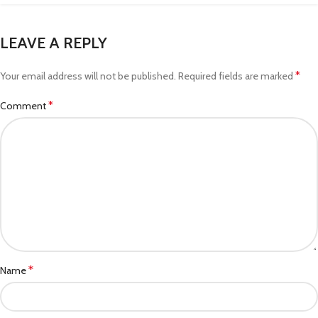
LEAVE A REPLY
*
Your email address will not be published.
Required fields are marked
*
Comment
*
Name