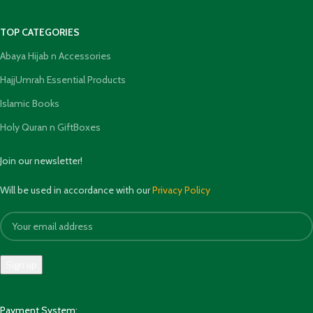
TOP CATEGORIES
Abaya Hijab n Accessories
HajjUmrah Essential Products
Islamic Books
Holy Quran n GiftBoxes
Join our newsletter!
Will be used in accordance with our
Privacy Policy
Payment System: